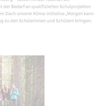
 der Bedarf an qualifizierten Schulprojekten
m Dach unserer Klima-Initiative „Morgen kann
 zu den Schülerinnen und Schülern bringen.