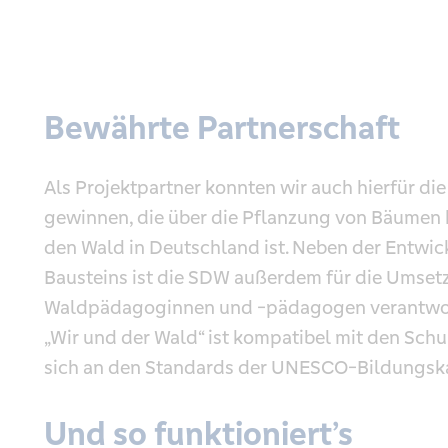
Bewährte Partnerschaft
Als Projektpartner konnten wir auch hierfür di
gewinnen, die über die Pflanzung von Bäumen 
den Wald in Deutschland ist. Neben der Entwi
Bausteins ist die SDW außerdem für die Umset
Waldpädagoginnen und -pädagogen verantwort
„Wir und der Wald“ ist kompatibel mit den Schu
sich an den Standards der UNESCO-Bildungska
Und so funktioniert’s