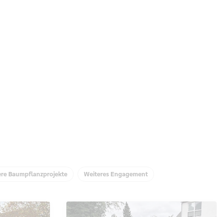
ere Baumpflanzprojekte
Weiteres Engagement