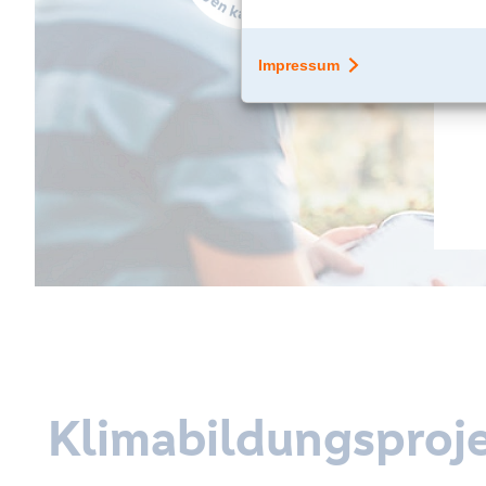
Klimabildungsproje