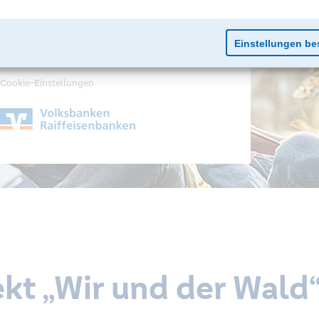
Impressum
Datenschutz
Cookie-Einstellungen
kt „Wir und der Wald