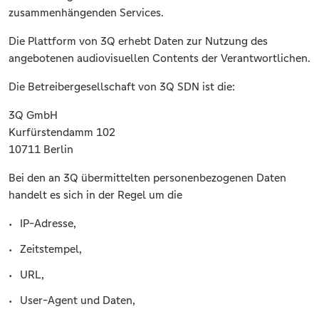
zusammenhängenden Services.
Die Plattform von 3Q erhebt Daten zur Nutzung des
angebotenen audiovisuellen Contents der Verantwortlichen.
Die Betreibergesellschaft von 3Q SDN ist die:
3Q GmbH
Kurfürstendamm 102
10711 Berlin
Bei den an 3Q übermittelten personenbezogenen Daten
handelt es sich in der Regel um die
IP-Adresse,
Zeitstempel,
URL,
User-Agent und Daten,