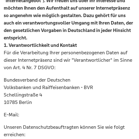
"Internetangebot"). Wir freuen uns über Ihr Interesse und
möchten Ihnen den Aufenthalt auf unserer Internetpräsenz
so angenehm wie möglich gestalten. Dazu gehört für uns
auch ein verantwortungsvoller Umgang mit Ihren Daten, der
den gesetzlichen Vorgaben in Deutschland in jeder Hinsicht
entspricht.
1. Verantwortlichkeit und Kontakt
Für die Verarbeitung Ihrer personenbezogenen Daten auf
dieser Internetpräsenz sind wir "Verantwortlicher" im Sinne
von Art. 4 Nr. 7 DSGVO:
Bundesverband der Deutschen
Volksbanken und Raiffeisenbanken • BVR
Schellingstraße 4
10785 Berlin
E-Mail:
Unseren Datenschutzbeauftragten können Sie wie folgt
erreichen: