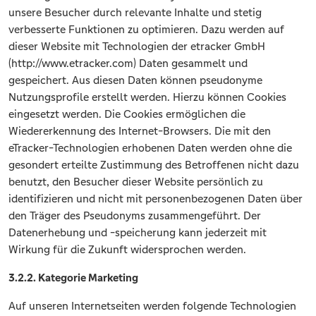
unsere Besucher durch relevante Inhalte und stetig
verbesserte Funktionen zu optimieren. Dazu werden auf
dieser Website mit Technologien der etracker GmbH
(http://www.etracker.com) Daten gesammelt und
gespeichert. Aus diesen Daten können pseudonyme
Nutzungsprofile erstellt werden. Hierzu können Cookies
eingesetzt werden. Die Cookies ermöglichen die
Wiedererkennung des Internet-Browsers. Die mit den
eTracker-Technologien erhobenen Daten werden ohne die
gesondert erteilte Zustimmung des Betroffenen nicht dazu
benutzt, den Besucher dieser Website persönlich zu
identifizieren und nicht mit personenbezogenen Daten über
den Träger des Pseudonyms zusammengeführt. Der
Datenerhebung und -speicherung kann jederzeit mit
Wirkung für die Zukunft widersprochen werden.
3.2.2. Kategorie Marketing
Auf unseren Internetseiten werden folgende Technologien