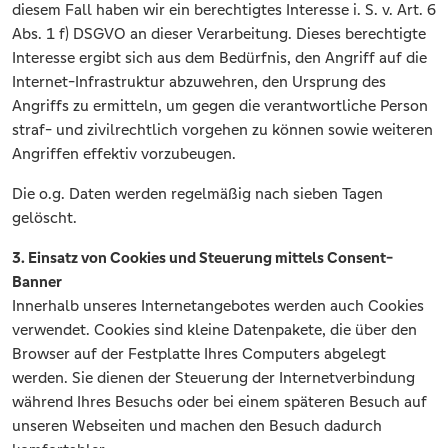
diesem Fall haben wir ein berechtigtes Interesse i. S. v. Art. 6
Abs. 1 f) DSGVO an dieser Verarbeitung. Dieses berechtigte
Interesse ergibt sich aus dem Bedürfnis, den Angriff auf die
Internet-Infrastruktur abzuwehren, den Ursprung des
Angriffs zu ermitteln, um gegen die verantwortliche Person
straf- und zivilrechtlich vorgehen zu können sowie weiteren
Angriffen effektiv vorzubeugen.
Die o.g. Daten werden regelmäßig nach sieben Tagen
gelöscht.
3. Einsatz von Cookies und Steuerung mittels Consent-
Banner
Innerhalb unseres Internetangebotes werden auch Cookies
verwendet. Cookies sind kleine Datenpakete, die über den
Browser auf der Festplatte Ihres Computers abgelegt
werden. Sie dienen der Steuerung der Internetverbindung
während Ihres Besuchs oder bei einem späteren Besuch auf
unseren Webseiten und machen den Besuch dadurch