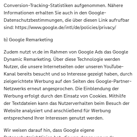
Conversion-Tracking-Statistiken aufgenommen. Nähere
Informationen erhalten Sie auch in den Google-
Datenschutzbestimmungen, die über diesen Link aufrufbar
sind: https://www.google.de/intl/de/policies/privacy/
b) Google Remarketing
Zudem nutzt vr.de im Rahmen von Google Ads das Google
Dynamic Remarketing. Über diese Technologie werden
Nutzer, die unsere Internetseiten oder unseren YouTube-
Kanal bereits besucht und so Interesse gezeigt haben, durch
zielgerichtete Werbung auf den Seiten des Google-Partner-
Netzwerks erneut angesprochen. Die Einblendung der
Werbung erfolgt durch den Einsatz von Cookies. Mithilfe
der Textdateien kann das Nutzerverhalten beim Besuch der
Website analysiert und anschließend für Werbung
entsprechend Ihrer Interessen genutzt werden.
Wir weisen darauf hin, dass Google eigene