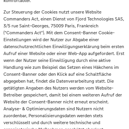
komfortabler.
Zur Steuerung der Cookies nutzt unsere Website
Commanders Act, einen Dienst von Fjord Technologies SAS,
3/5 rue Saint-Georges, 75009 Paris, Frankreich
("Commanders Act"). Mit dem Consent-Banner Cookie-
Einstellungen wird der Nutzer zur Abgabe einer
datenschutzrechtlichen Einwilligungserklärung beim ersten
Aufruf einer Website oder einer Web-App aufgefordert. Erst
wenn der Nutzer seine Einwilligung durch eine aktive
Handlung wie zum Beispiel das Setzen eines Häkchens im
Consent-Banner oder den Klick auf eine Schaltfläche
abgegeben hat, findet die Datenverarbeitung statt. Die
getätigten Angaben des Nutzers werden vom Website-
Betreiber gespeichert, damit bei einem weiteren Aufruf der
Website der Consent-Banner nicht erneut erscheint.
Analyse- & Optimierungsdaten sind Nutzern nicht
zuordenbar, Personalisierungsdaten werden stets
verschlüsselt und durch weitere technische und