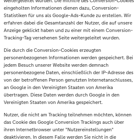
weitergeleitet wurden. Die mithilfe des Conversion-Cookies
eingeholten Informationen dienen dazu, Conversion-
Statistiken für uns als Google-Ads-Kunde zu erstellen. Wir
erfahren dabei die Gesamtanzahl der Nutzer, die auf unsere
Anzeige geklickt haben und zu einer mit einem Conversion-
Tracking-Tag versehenen Seite weitergeleitet wurden.
Die durch die Conversion-Cookies erzeugten
personenbezogenen Informationen werden gespeichert. Bei
jedem Besuch unserer Website werden demnach
personenbezogene Daten, einschließlich der IP-Adresse des
von der betroffenen Person genutzten Internetanschlusses,
an Google in den Vereinigten Staaten von Amerika
übertragen. Diese Daten werden durch Google in den
Vereinigten Staaten von Amerika gespeichert.
Nutzer, die nicht am Tracking teilnehmen möchten, können
das Cookie des Google Conversion Trackings auch über
ihren Internetbrowser unter "Nutzereinstellungen"
deaktivieren. In diesem Falle werden Sie nicht in die