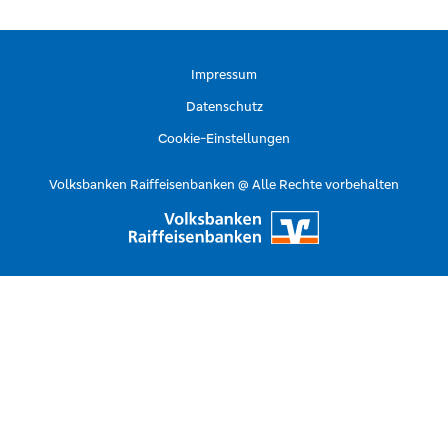
Impressum
Datenschutz
Cookie-Einstellungen
Volksbanken Raiffeisenbanken @ Alle Rechte vorbehalten