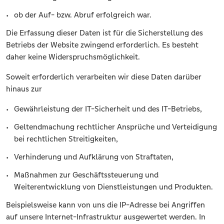
ob der Auf- bzw. Abruf erfolgreich war.
Die Erfassung dieser Daten ist für die Sicherstellung des
Betriebs der Website zwingend erforderlich. Es besteht
daher keine Widerspruchsmöglichkeit.
Soweit erforderlich verarbeiten wir diese Daten darüber
hinaus zur
Gewährleistung der IT-Sicherheit und des IT-Betriebs,
Geltendmachung rechtlicher Ansprüche und Verteidigung
bei rechtlichen Streitigkeiten,
Verhinderung und Aufklärung von Straftaten,
Maßnahmen zur Geschäftssteuerung und
Weiterentwicklung von Dienstleistungen und Produkten.
Beispielsweise kann von uns die IP-Adresse bei Angriffen
auf unsere Internet-Infrastruktur ausgewertet werden. In