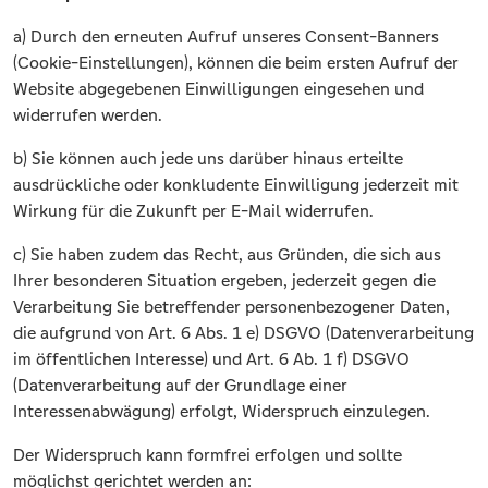
a) Durch den erneuten Aufruf unseres Consent-Banners
(Cookie-Einstellungen), können die beim ersten Aufruf der
Website abgegebenen Einwilligungen eingesehen und
widerrufen werden.
b) Sie können auch jede uns darüber hinaus erteilte
ausdrückliche oder konkludente Einwilligung jederzeit mit
Wirkung für die Zukunft per E-Mail widerrufen.
c) Sie haben zudem das Recht, aus Gründen, die sich aus
Ihrer besonderen Situation ergeben, jederzeit gegen die
Verarbeitung Sie betreffender personenbezogener Daten,
die aufgrund von Art. 6 Abs. 1 e) DSGVO (Datenverarbeitung
im öffentlichen Interesse) und Art. 6 Ab. 1 f) DSGVO
(Datenverarbeitung auf der Grundlage einer
Interessenabwägung) erfolgt, Widerspruch einzulegen.
Der Widerspruch kann formfrei erfolgen und sollte
möglichst gerichtet werden an: