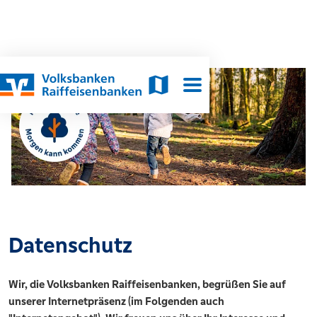
Datenschutz
Wir, die Volksbanken Raiffeisenbanken, begrüßen Sie auf
unserer Internetpräsenz (im Folgenden auch