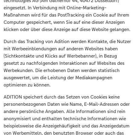
technologies AG (Am Gatherhof 44, 40472 Düsseldorf)
eingesetzt. In Verbindung mit Online-Marketing-
Maßnahmen wird für das PostTracking ein Cookie auf Ihrem
Computer gespeichert, wenn Sie auf eine dieser Anzeigen
klicken oder über diese Anzeige auf diese Website gelangen.
Durch das Tracking von Adition werden Kontakte, die Nutzer
mit Werbeeinblendungen auf anderen Websites haben
(Sichtkontakte und Klicks auf Werbebanner), in Bezug
gesetzt zu nachfolgenden Interaktionen auf Websites des
Werbekunden. Die erhobenen Daten werden statistisch
ausgewertet, um die Leistung der Mediakampagnen
optimieren zu können.
ADITION speichert durch das Setzen von Cookies keine
personenbezogenen Daten wie Name, E-Mail-Adressen oder
andere persönliche Angaben. Alle Informationen sind rein
anonymisiert und enthalten technische Informationen wie
beispielsweise die Anzeigehäufigkeit und das Anzeigedatum
von Werbemitteln, den benutzten Browser oder auch das