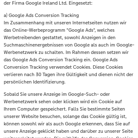
der Firma Google Ireland Ltd. Eingesetzt:
a) Google Ads Conversion Tracking
Im Zusammenhang mit unseren Internetseiten nutzen wir
das Online-Werbeprogramm "Google Ads", welches
Werbetreibenden gestattet, sowohl Anzeigen in den
Suchmaschinenergebnissen von Google als auch im Google-
Werbenetzwerk zu schalten. Im Rahmen dessen setzen wir
das Google Ads Conversion Tracking ein. Google Ads
Conversion Tracking verwendet Cookies. Diese Cookies
verlieren nach 30 Tagen ihre Gültigkeit und dienen nicht der
persönlichen Identifizierung.
Sobald Sie unsere Anzeige im Google-Such- oder
Werbenetzwerk sehen oder klicken wird ein Cookie auf
Ihrem Computer gespeichert. Falls Sie bestimmte Seiten
unserer Website besuchen, solange das Cookie gültig ist,
können sowohl wir als auch Google erkennen, dass Sie auf
unsere Anzeige geklickt haben und darüber zu unserer Seite