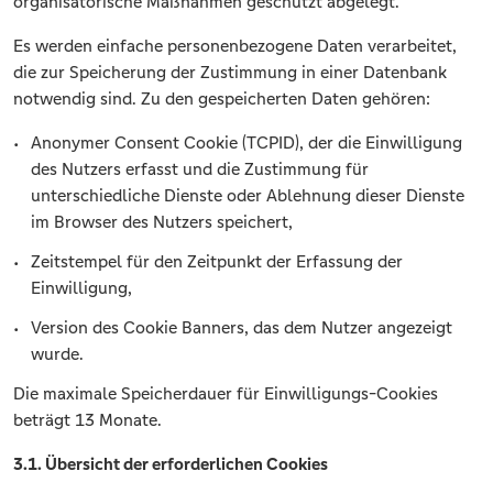
organisatorische Maßnahmen geschützt abgelegt.
Es werden einfache personenbezogene Daten verarbeitet,
die zur Speicherung der Zustimmung in einer Datenbank
notwendig sind. Zu den gespeicherten Daten gehören:
Anonymer Consent Cookie (TCPID), der die Einwilligung
des Nutzers erfasst und die Zustimmung für
unterschiedliche Dienste oder Ablehnung dieser Dienste
im Browser des Nutzers speichert,
Zeitstempel für den Zeitpunkt der Erfassung der
Einwilligung,
Version des Cookie Banners, das dem Nutzer angezeigt
wurde.
Die maximale Speicherdauer für Einwilligungs-Cookies
beträgt 13 Monate.
3.1. Übersicht der erforderlichen Cookies