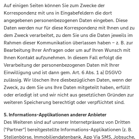
Auf einigen Seiten können Sie zum Zwecke der
Korrespondenz mit uns in Eingabefeldern die dort
angegebenen personenbezogenen Daten eingeben. Diese
Daten werden nur für diese Korrespondenz mit Ihnen und zu
dem Zweck verarbeitet, zu dem Sie uns die Daten jeweils im
Rahmen dieser Kommunikation überlassen haben – z. B. zur
Bearbeitung Ihrer Anfragen oder um auf Ihren Wunsch mit
Ihnen Kontakt aufzunehmen. In diesem Fall erfolgt die
Verarbeitung der personenbezogenen Daten mit Ihrer
Einwilligung und ist dann gem. Art. 6 Abs. 1 a) DSGVO
zulässig. Wir löschen Ihre diesbezüglichen Daten, wenn der
Zweck, zu dem Sie uns Ihre Daten mitgeteilt haben, erfüllt
oder erledigt ist und wir nicht aus gesetzlichen Gründen zur
weiteren Speicherung berechtigt oder verpflichtet sind.
5. Informations-Applikationen anderer Anbieter
Des Weiteren sind auf unserer Internetpräsenz von Dritten
("Partner") bereitgestellte Informations-Applikationen (z. B.
Stellenbörse, Immobiliendatenbank, App Via SMS, Jobsuche,