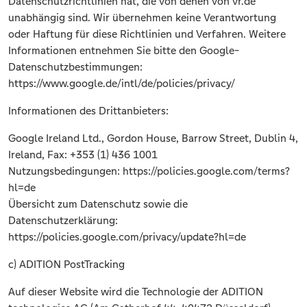
Datenschutzrichtlinien hat, die von denen von vr.de
unabhängig sind. Wir übernehmen keine Verantwortung
oder Haftung für diese Richtlinien und Verfahren. Weitere
Informationen entnehmen Sie bitte den Google-
Datenschutzbestimmungen:
https://www.google.de/intl/de/policies/privacy/
Informationen des Drittanbieters:
Google Ireland Ltd., Gordon House, Barrow Street, Dublin 4,
Ireland, Fax: +353 (1) 436 1001
Nutzungsbedingungen: https://policies.google.com/terms?
hl=de
Übersicht zum Datenschutz sowie die
Datenschutzerklärung:
https://policies.google.com/privacy/update?hl=de
c) ADITION PostTracking
Auf dieser Website wird die Technologie der ADITION