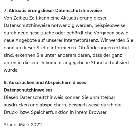
7. Aktualisierung dieser Datenschutzhinweise
Von Zeit zu Zeit kann eine Aktualisierung dieser
Datenschutzhinweise notwendig werden, beispielsweise
durch neue gesetzliche oder behördliche Vorgaben sowie
neue Angebote auf unserer Internetpräsenz. Wir werden Sie
dann an dieser Stelle informieren. Ob Änderungen erfolgt
sind, erkennen Sie unter anderem daran, dass der ganz
unten in diesem Dokument angegebene Stand aktualisiert
wurde.
8. Ausdrucken und Abspeichern dieses
Datenschutzhinweises
Diesen Datenschutzhinweis können Sie unmittelbar
ausdrucken und abspeichern, beispielsweise durch die
Druck- bzw. Speicherfunktion in Ihrem Browser.
Stand: März 2022