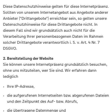
Diese Datenschutzhinweise gelten für diese Internetpräsenz.
Sollten von unserem Internetangebot aus Angebote anderer
Anbieter ("Drittangebote") erreichbar sein, so gelten unsere
Datenschutzhinweise für diese Drittangebote nicht. In
diesem Fall sind wir grundsätzlich auch nicht für die
Verarbeitung Ihrer personenbezogenen Daten im Rahmen
solcher Drittangebote verantwortlich i. S. v. Art. 4 Nr. 7
DSGVO.
2. Bereitstellung der Website
Sie können unsere Internetpräsenz grundsätzlich besuchen,
ohne uns mitzuteilen, wer Sie sind. Wir erfahren dann
lediglich
Ihre IP-Adresse,
die aufgerufenen Internetseiten bzw. abgerufenen Dateien
und den Zeitpunkt des Auf- bzw. Abrufs,
die übertragene Datenmenge und