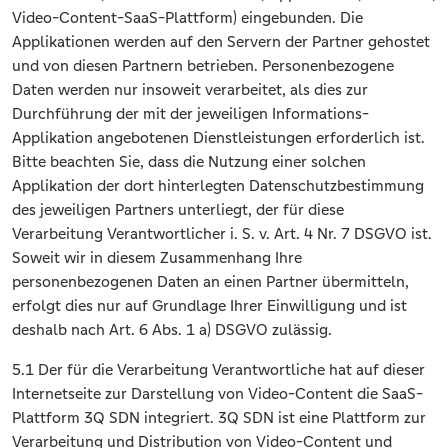
Video-Content-SaaS-Plattform) eingebunden. Die
Applikationen werden auf den Servern der Partner gehostet
und von diesen Partnern betrieben. Personenbezogene
Daten werden nur insoweit verarbeitet, als dies zur
Durchführung der mit der jeweiligen Informations-
Applikation angebotenen Dienstleistungen erforderlich ist.
Bitte beachten Sie, dass die Nutzung einer solchen
Applikation der dort hinterlegten Datenschutzbestimmung
des jeweiligen Partners unterliegt, der für diese
Verarbeitung Verantwortlicher i. S. v. Art. 4 Nr. 7 DSGVO ist.
Soweit wir in diesem Zusammenhang Ihre
personenbezogenen Daten an einen Partner übermitteln,
erfolgt dies nur auf Grundlage Ihrer Einwilligung und ist
deshalb nach Art. 6 Abs. 1 a) DSGVO zulässig.
5.1 Der für die Verarbeitung Verantwortliche hat auf dieser
Internetseite zur Darstellung von Video-Content die SaaS-
Plattform 3Q SDN integriert. 3Q SDN ist eine Plattform zur
Verarbeitung und Distribution von Video-Content und