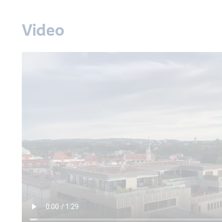
Video