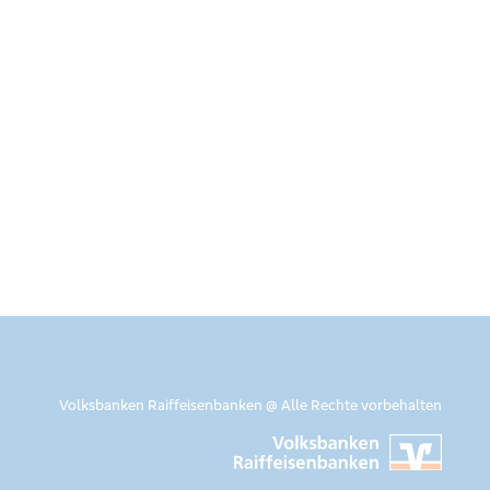
Volksbanken Raiffeisenbanken @ Alle Rechte vorbehalten