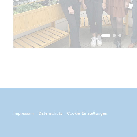
Impressum
Datenschutz
Cookie-Einstellungen