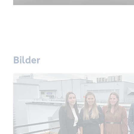
Bilder