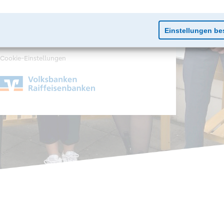
Impressum
Datenschutz
Cookie-Einstellungen