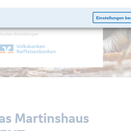
Impressum
Datenschutz
Cookie-Einstellungen
das Martinshaus