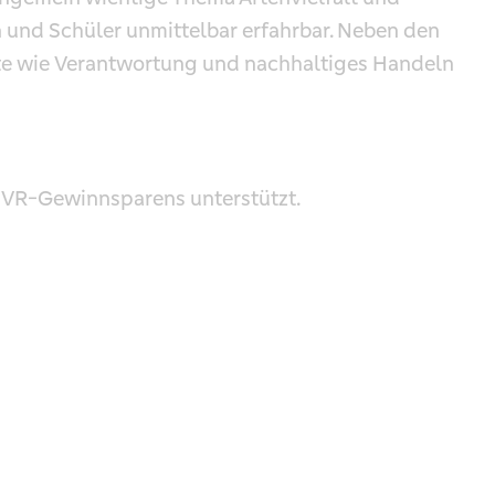
 und Schüler unmittelbar erfahrbar. Neben den
te wie Verantwortung und nachhaltiges Handeln
s VR-Gewinnsparens unterstützt.