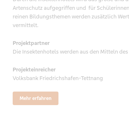
Artenschutz aufgegriffen und für Schülerinnen
reinen Bildungsthemen werden zusätzlich Wer
vermittelt.
Projektpartner
Die Insektenhotels werden aus den Mitteln de
Projekteinreicher
Volksbank Friedrichshafen-Tettnang
Mehr erfahren