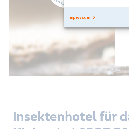
Insektenhotel für 