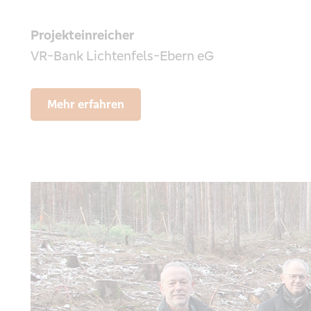
Projekteinreicher
VR-Bank Lichtenfels-Ebern eG
Mehr erfahren