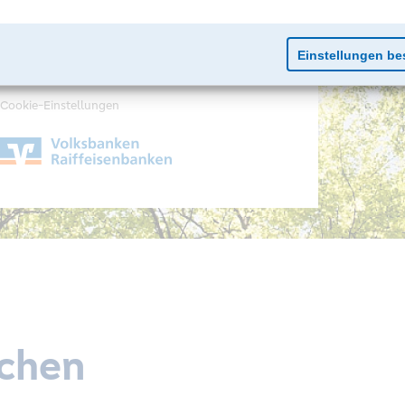
Impressum
Datenschutz
Cookie-Einstellungen
chen