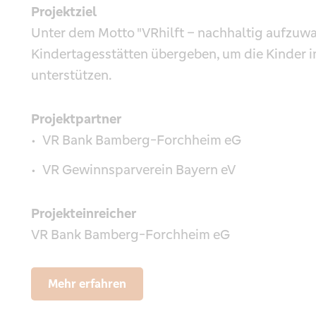
Projektziel
Unter dem Motto "VRhilft – nachhaltig aufzuw
Kindertagesstätten übergeben, um die Kinder 
unterstützen.
Projektpartner
VR Bank Bamberg-Forchheim eG
VR Gewinnsparverein Bayern eV
Projekteinreicher
VR Bank Bamberg-Forchheim eG
Mehr erfahren