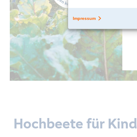
Hochbeete für Kind