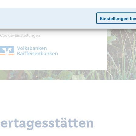
Impressum
Datenschutz
Cookie-Einstellungen
ertagesstätten