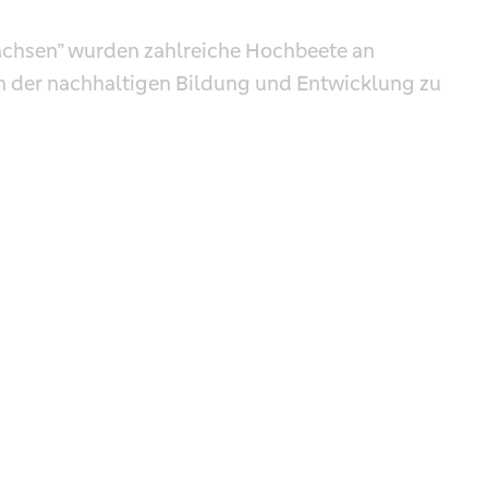
achsen” wurden zahlreiche Hochbeete an
in der nachhaltigen Bildung und Entwicklung zu