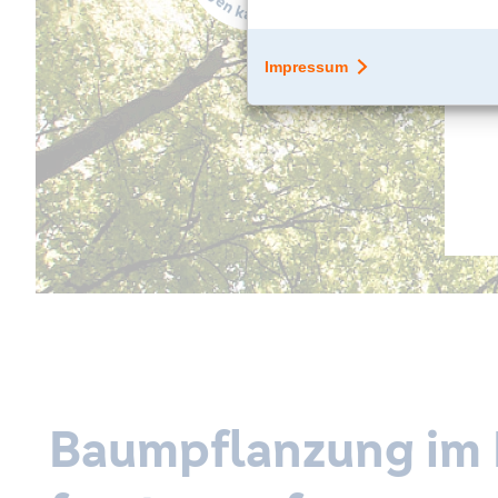
Baumpflanzung im 