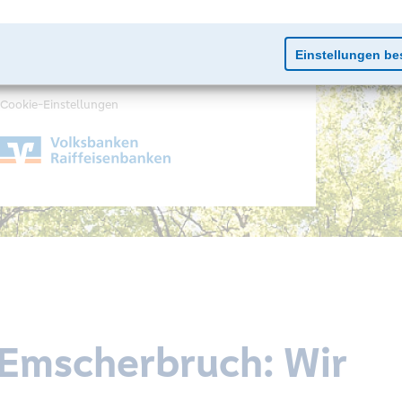
Impressum
Datenschutz
Cookie-Einstellungen
Emscherbruch: Wir