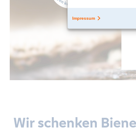
Wir schenken Biene