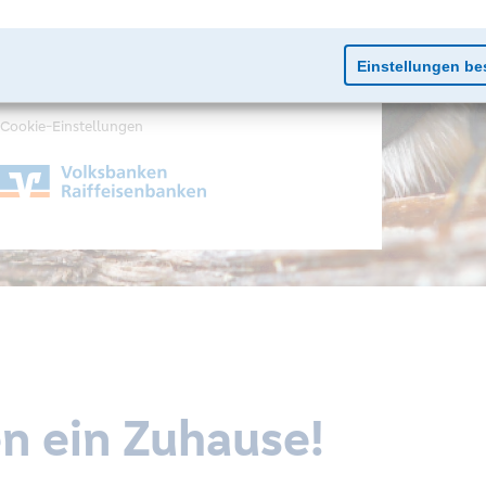
Impressum
Datenschutz
Cookie-Einstellungen
n ein Zuhause!