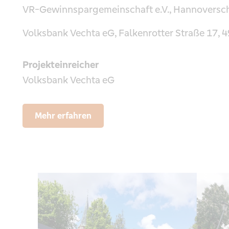
VR-Gewinnspargemeinschaft e.V., Hannoversc
Volksbank Vechta eG, Falkenrotter Straße 17, 
Projekteinreicher
Volksbank Vechta eG
Mehr erfahren