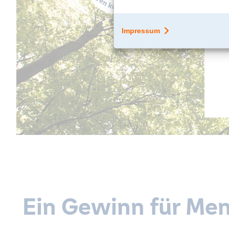
Ein Gewinn für Me