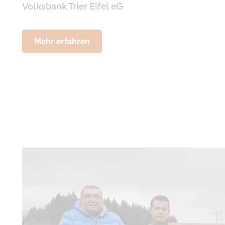
Volksbank Trier Eifel eG
Mehr erfahren