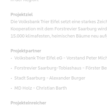
Projektziel
Die Volksbank Trier Eifel setzt eine starkes Zei
Kooperation mit dem Forstrevier Saarburg wir
15.000 klimafesten, heimischen Bäume neu auf
Projektpartner
Volksbank Trier Eifel eG - Vorstand Peter Mic
Forstrevier Saarburg-Tobiashaus - Förster B
Stadt Saarburg - Alexander Burger
MD Holz - Christian Barth
Projekteinreicher