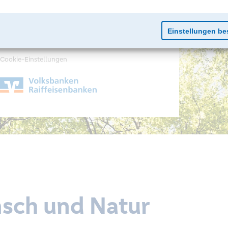
Impressum
Datenschutz
Cookie-Einstellungen
nsch und Natur