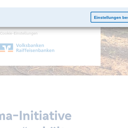
Impressum
Datenschutz
Cookie-Einstellungen
a-Initiative