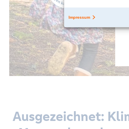
Ausgezeichnet: Klim